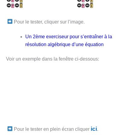
Pour le tester, cliquer sur l’image.
Un 2ème exerciseur pour s’entraîner à la
résolution algébrique d’une équation
Voir un exemple dans la fenêtre ci-dessous:
ici
Pour le tester en plein écran cliquer
.