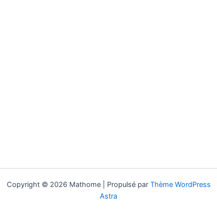
Copyright © 2026 Mathome | Propulsé par
Thème WordPress
Astra