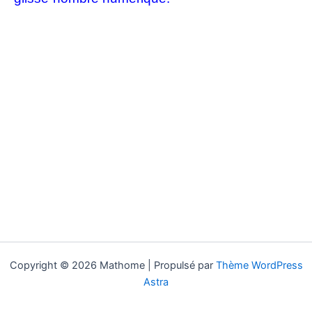
Copyright © 2026 Mathome | Propulsé par
Thème WordPress
Astra