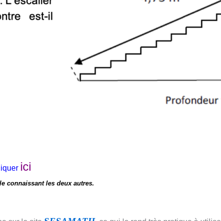
ici
liquer
le connaissant les deux autres.