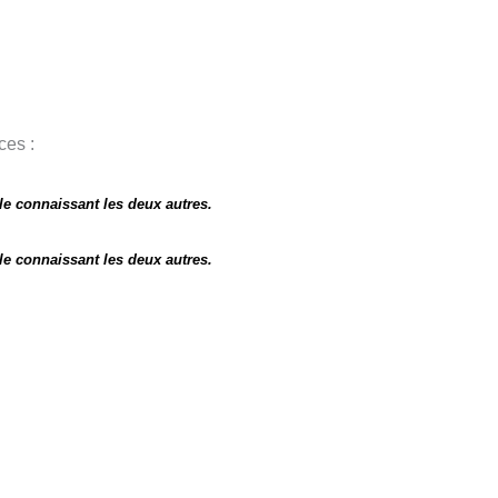
ces :
le connaissant les deux autres.
le connaissant les deux autres.