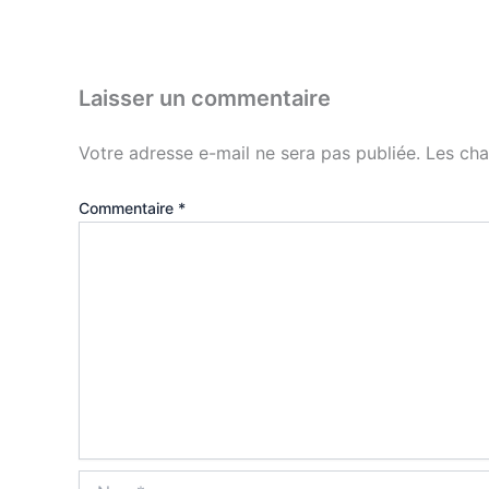
Laisser un commentaire
Votre adresse e-mail ne sera pas publiée.
Les cha
Commentaire
*
Nom*