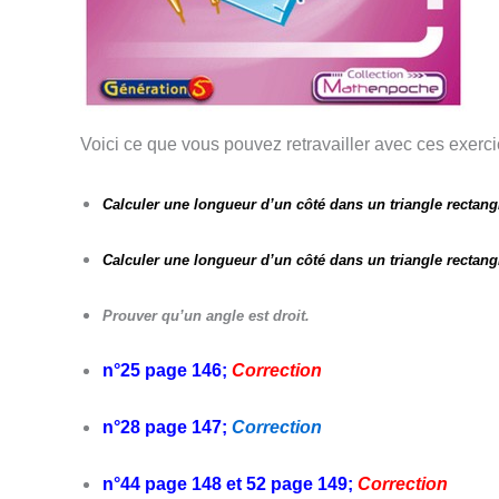
Voici ce que vous pouvez retravailler avec ces exerci
Calculer une longueur d’un côté dans un triangle rectang
Calculer une longueur d’un côté dans un triangle rectang
Prouver qu’un angle est droit.
n°25 page 146;
Correction
n°28 page 147;
Correction
n°44 page 148 et 52 page 149;
Correction