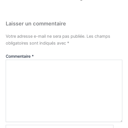
Laisser un commentaire
Votre adresse e-mail ne sera pas publiée.
Les champs
obligatoires sont indiqués avec
*
Commentaire
*
Nom*