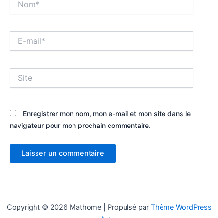
E-
mail*
Site
Enregistrer mon nom, mon e-mail et mon site dans le
navigateur pour mon prochain commentaire.
Copyright © 2026 Mathome | Propulsé par
Thème WordPress