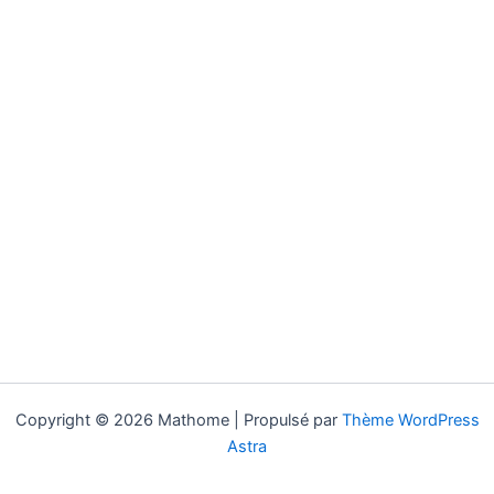
Copyright © 2026 Mathome | Propulsé par
Thème WordPress
Astra