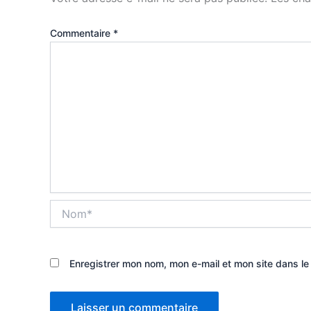
Commentaire
*
Nom*
Enregistrer mon nom, mon e-mail et mon site dans l