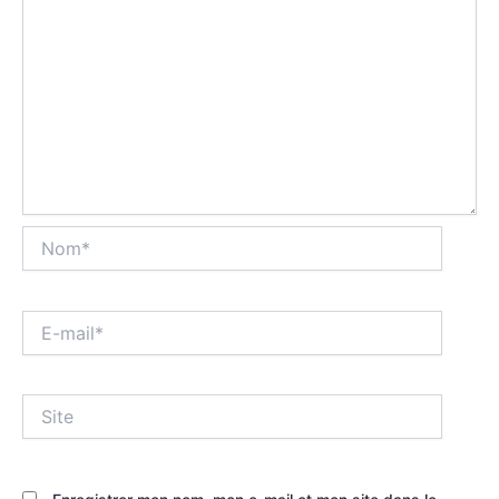
Nom*
E-
mail*
Site