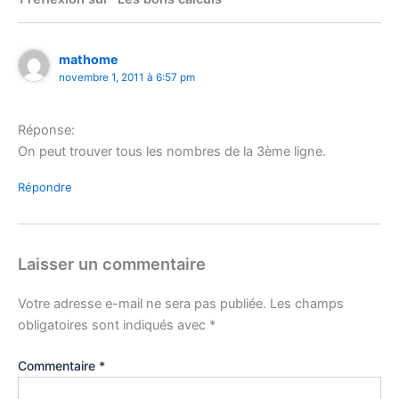
mathome
novembre 1, 2011 à 6:57 pm
Réponse:
On peut trouver tous les nombres de la 3ème ligne.
Répondre
Laisser un commentaire
Votre adresse e-mail ne sera pas publiée.
Les champs
obligatoires sont indiqués avec
*
Commentaire
*