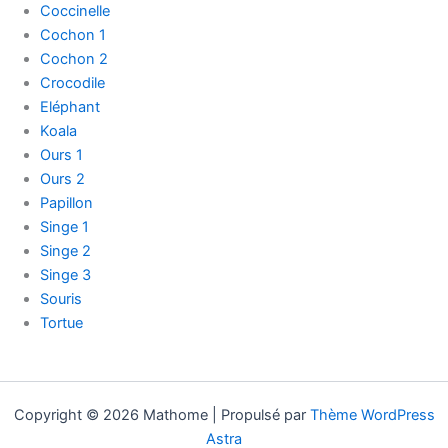
Coccinelle
Cochon 1
Cochon 2
Crocodile
Eléphant
Koala
Ours 1
Ours 2
Papillon
Singe 1
Singe 2
Singe 3
Souris
Tortue
—————-
Copyright © 2026 Mathome | Propulsé par
Thème WordPress
Astra