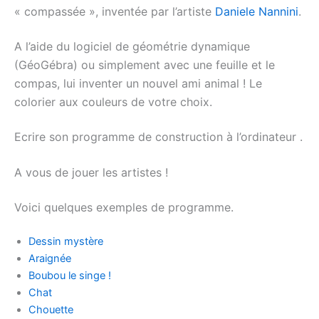
« compassée », inventée par l’artiste
Daniele Nannini
.
A l’aide du logiciel de géométrie dynamique
(GéoGébra) ou simplement avec une feuille et le
compas, lui inventer un nouvel ami animal ! Le
colorier aux couleurs de votre choix.
Ecrire son programme de construction à l’ordinateur .
A vous de jouer les artistes !
Voici quelques exemples de programme.
Dessin mystère
Araignée
Boubou le singe !
Chat
Chouette