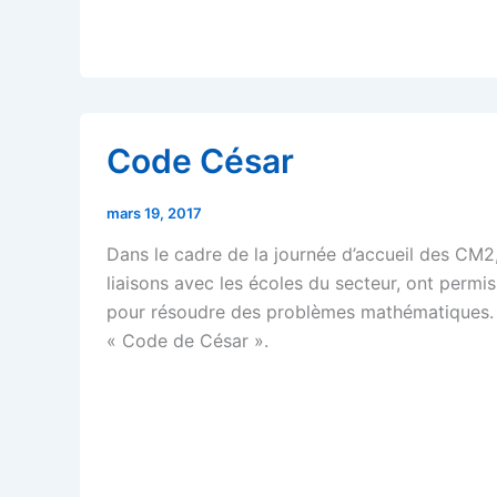
——-
Code César
mars 19, 2017
Dans le cadre de la journée d’accueil des CM2, 
liaisons avec les écoles du secteur, ont per
pour résoudre des problèmes mathématiques.
« Code de César ».