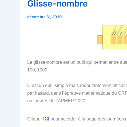
Glisse-nombre
décembre 31, 2020
Le glisse-nombre est un outil qui permet entre autr
100; 1000.
C’est un outil simple mais redoutablement efficace
par hasard, dans l’épreuve mathématique du CRPE
nationales de l’APMEP 2020.
ici
Cliquer
pour accéder à la page des journées 