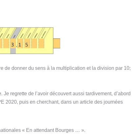
e de donner du sens à la multiplication et la division par 10;
. Je regrette de l’avoir découvert aussi tardivement, d’abord
 2020, puis en cherchant, dans un article des journées
nationales « En attendant Bourges … ».