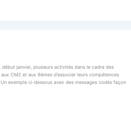
début janvier, plusieurs activités dans le cadre des
mis aux CM2 et aux 6èmes d’associer leurs compétences
 Un exemple ci-dessous avec des messages codés façon