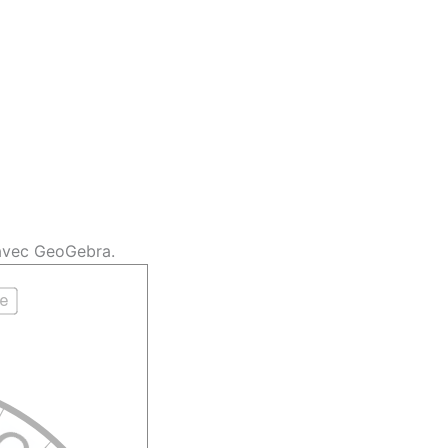
 avec GeoGebra.