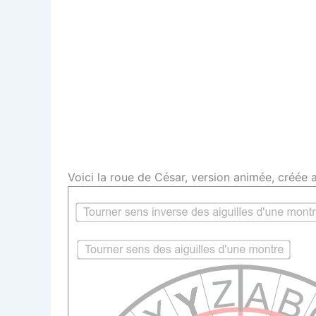
Voici la roue de César, version animée, créée