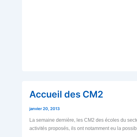
Accueil des CM2
janvier 20, 2013
La semaine dernière, les CM2 des écoles du secte
activités proposés, ils ont notamment eu la possibi