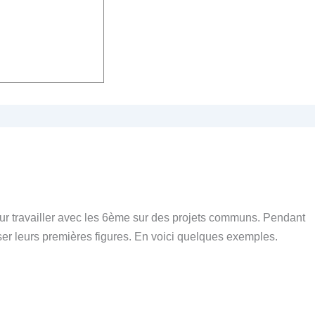
ur travailler avec les 6ème sur des projets communs. Pendant
ser leurs premières figures.
En voici quelques exemples.