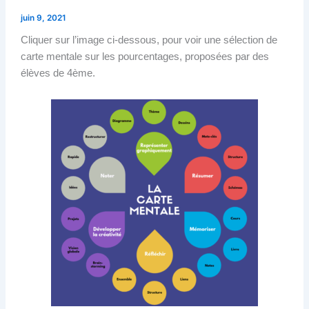
juin 9, 2021
Cliquer sur l’image ci-dessous, pour voir une sélection de
carte mentale sur les pourcentages, proposées par des
élèves de 4ème.