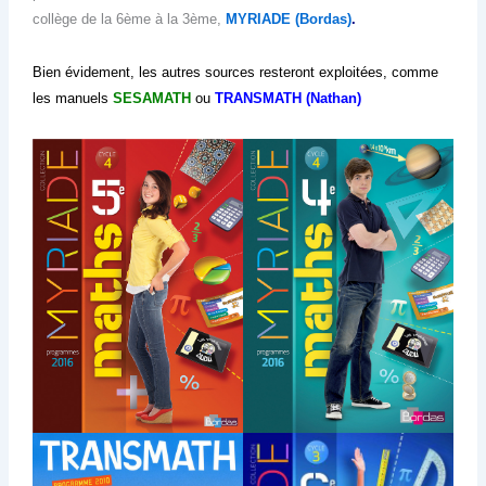
collège de la 6ème à la 3ème,
MYRIADE (Bordas)
.
Bien évidement, les autres sources resteront exploitées, comme
les manuels
SESAMATH
ou
TRANSMATH (Nathan)