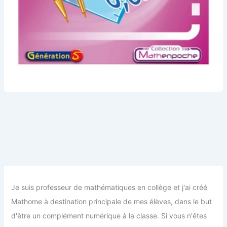
Je suis professeur de mathématiques en collège et j'ai créé
Mathome à destination principale de mes élèves, dans le but
d'être un complément numérique à la classe. Si vous n'êtes