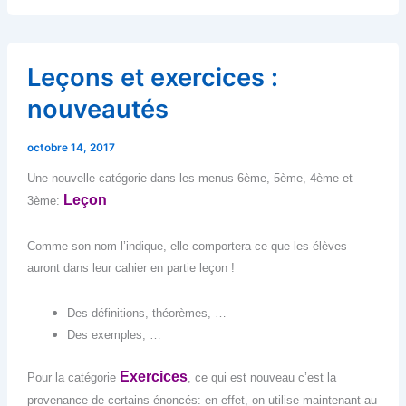
Leçons et exercices :
nouveautés
octobre 14, 2017
Une nouvelle catégorie dans les menus 6ème, 5ème, 4ème et
Leçon
3ème:
Comme son nom l’indique, elle comportera ce que les élèves
auront dans leur cahier en partie leçon !
Des définitions, théorèmes, …
Des exemples, …
Exercices
Pour la catégorie
, ce qui est nouveau c’est la
provenance de certains énoncés: en effet, on utilise maintenant au