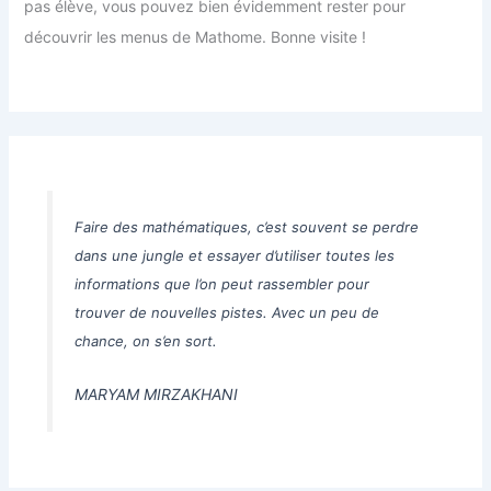
pas élève, vous pouvez bien évidemment rester pour
découvrir les menus de Mathome. Bonne visite !
Faire des mathématiques, c’est souvent se perdre
dans une jungle et essayer d’utiliser toutes les
informations que l’on peut rassembler pour
trouver de nouvelles pistes. Avec un peu de
chance, on s’en sort.
MARYAM MIRZAKHANI