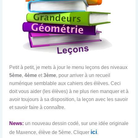
Petit à petit, je mets à jour le menu leçons des niveaux
5ème
,
4ème
et
3ème
, pour arriver à un recueil
numérique semblable aux cahiers des élèves. Ceci
doit vous aider (les élèves) à ne plus rien manquer et à
avoir toujours à sa disposition, la leçon avec les savoir
et savoir faire à connaître.
News:
un nouveau dessin codé, sur une idée originale
ici
de Maxence, élève de 5ème. Cliquer
.