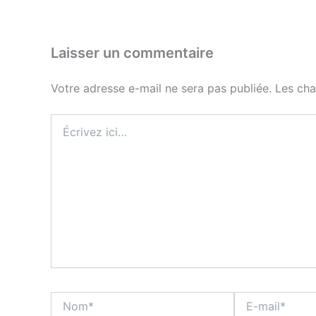
Laisser un commentaire
Votre adresse e-mail ne sera pas publiée.
Les cha
Écrivez
ici…
Nom*
E-
mail*