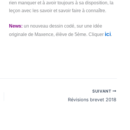
rien manquer et à avoir toujours à sa disposition, la
leçon avec les savoir et savoir faire à connaître.
News:
un nouveau dessin codé, sur une idée
ici
originale de Maxence, élève de 5ème. Cliquer
.
SUIVANT
Révisions brevet 2018