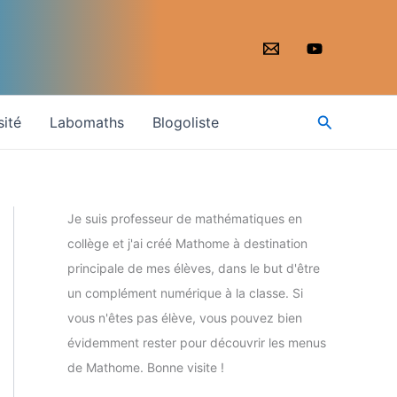
Recherche
sité
Labomaths
Blogoliste
Je suis professeur de mathématiques en
collège et j'ai créé Mathome à destination
principale de mes élèves, dans le but d'être
un complément numérique à la classe. Si
vous n'êtes pas élève, vous pouvez bien
évidemment rester pour découvrir les menus
de Mathome. Bonne visite !