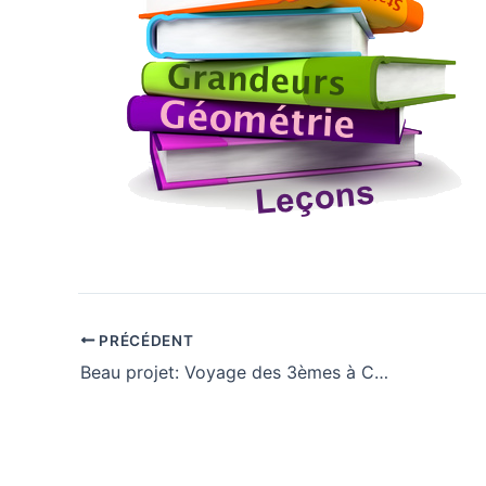
PRÉCÉDENT
Beau projet: Voyage des 3èmes à Copenhague