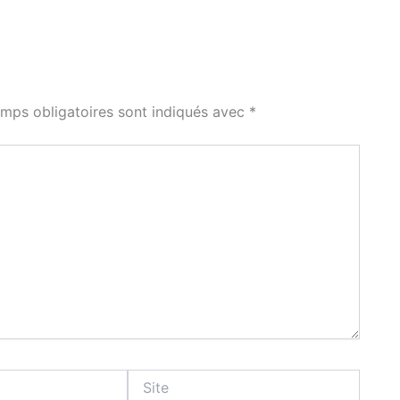
mps obligatoires sont indiqués avec
*
Site