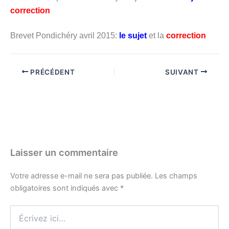
correction
Brevet Pondichéry avril 2015:
le sujet
et la
correction
PRÉCÉDENT
SUIVANT
Laisser un commentaire
Votre adresse e-mail ne sera pas publiée.
Les champs
obligatoires sont indiqués avec
*
Écrivez
ici…