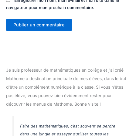
Enregistrer mon nom, mon e-mail et mon site dans le
navigateur pour mon prochain commentaire.
Je suis professeur de mathématiques en collège et j'ai créé
Mathome à destination principale de mes élèves, dans le but
d'être un complément numérique à la classe. Si vous n'êtes
pas élève, vous pouvez bien évidemment rester pour
découvrir les menus de Mathome. Bonne visite !
Faire des mathématiques, c’est souvent se perdre
dans une jungle et essayer d’utiliser toutes les