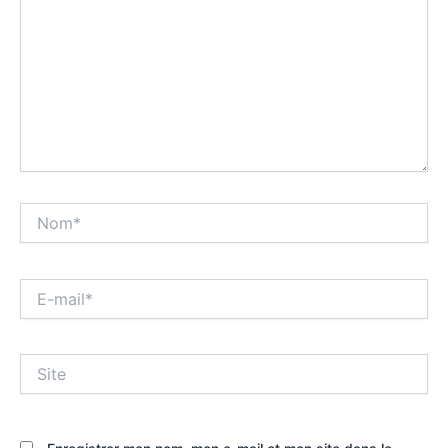
Nom*
E-
mail*
Site