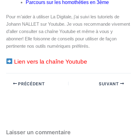
P
arcours sur les homothéties en 3ème
Pour m’aider à utiliser La Digitale, j’ai suivi les tutoriels de
Johann NALLET sur Youtube. Je vous recommande vivement
d’aller consulter sa chaîne Youtube et même à vous y
abonner! Elle foisonne de conseils pour utiliser de façon
pertinente nos outils numériques préférés.
Lien vers la chaîne Youtube
PRÉCÉDENT
SUIVANT
Laisser un commentaire