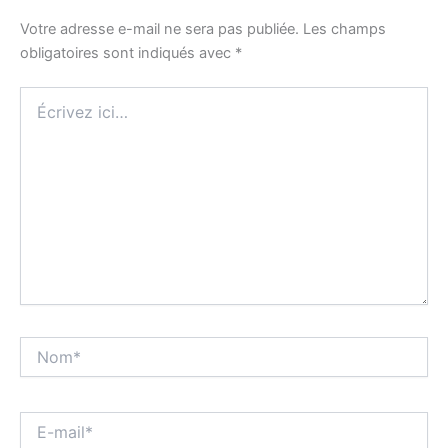
Votre adresse e-mail ne sera pas publiée.
Les champs
obligatoires sont indiqués avec
*
Écrivez
ici…
Nom*
E-
mail*