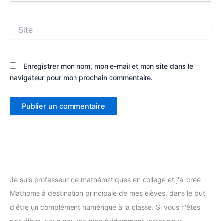
Site
Enregistrer mon nom, mon e-mail et mon site dans le
navigateur pour mon prochain commentaire.
Je suis professeur de mathématiques en collège et j'ai créé
Mathome à destination principale de mes élèves, dans le but
d'être un complément numérique à la classe. Si vous n'êtes
pas élève, vous pouvez bien évidemment rester pour