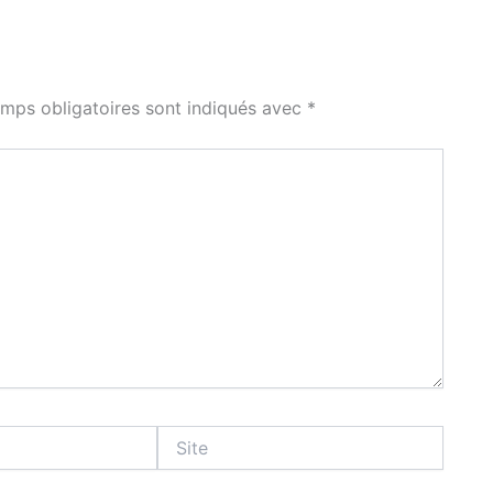
mps obligatoires sont indiqués avec
*
Site