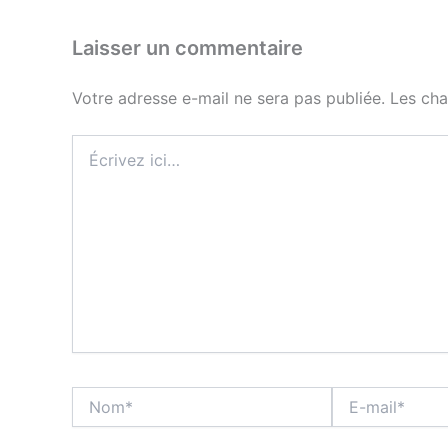
Laisser un commentaire
Votre adresse e-mail ne sera pas publiée.
Les cha
Écrivez
ici…
Nom*
E-
mail*