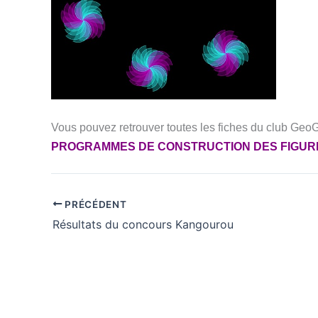
Vous pouvez retrouver toutes les fiches du club Ge
PROGRAMMES DE CONSTRUCTION DES FIGUR
PRÉCÉDENT
Résultats du concours Kangourou