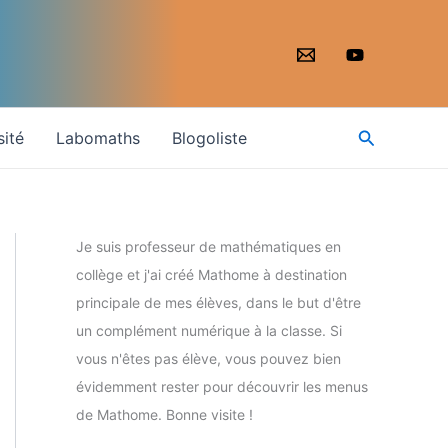
Recherche
sité
Labomaths
Blogoliste
Je suis professeur de mathématiques en
collège et j'ai créé Mathome à destination
principale de mes élèves, dans le but d'être
un complément numérique à la classe. Si
vous n'êtes pas élève, vous pouvez bien
évidemment rester pour découvrir les menus
de Mathome. Bonne visite !