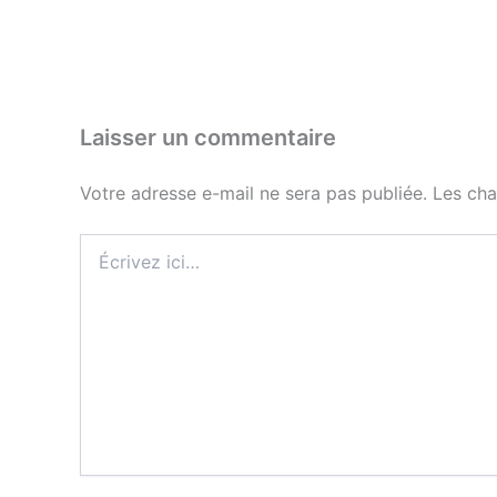
Laisser un commentaire
Votre adresse e-mail ne sera pas publiée.
Les cha
Écrivez
ici…