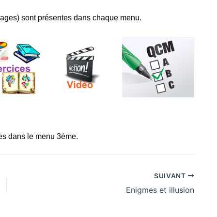
images) sont présentes dans chaque menu.
les dans le menu 3ème.
SUIVANT
Enigmes et illusion