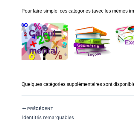
Pour faire simple, ces catégories (avec les mêmes 
Quelques catégories supplémentaires sont disponib
PRÉCÉDENT
Identités remarquables