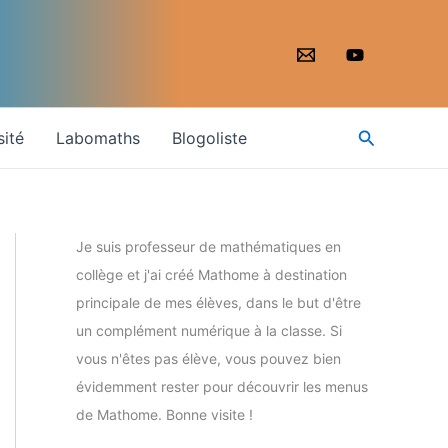
Recherche
sité
Labomaths
Blogoliste
Je suis professeur de mathématiques en
collège et j'ai créé Mathome à destination
principale de mes élèves, dans le but d'être
un complément numérique à la classe. Si
vous n'êtes pas élève, vous pouvez bien
évidemment rester pour découvrir les menus
de Mathome. Bonne visite !