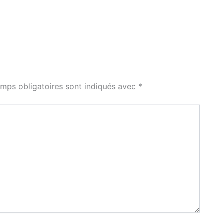
mps obligatoires sont indiqués avec
*