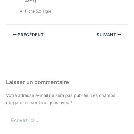
4ème)
Fiche 52: Tigre
PRÉCÉDENT
SUIVANT
Laisser un commentaire
Votre adresse e-mail ne sera pas publiée.
Les champs
obligatoires sont indiqués avec
*
Écrivez
ici…