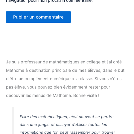
navigateur pour mon prochain commentaire.
Je suis professeur de mathématiques en collège et j'ai créé
Mathome à destination principale de mes élèves, dans le but
d'être un complément numérique à la classe. Si vous n'êtes
pas élève, vous pouvez bien évidemment rester pour
découvrir les menus de Mathome. Bonne visite !
Faire des mathématiques, c’est souvent se perdre
dans une jungle et essayer d’utiliser toutes les
informations que l’on peut rassembler pour trouver