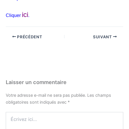
ici
Cliquer
.
PRÉCÉDENT
SUIVANT
Laisser un commentaire
Votre adresse e-mail ne sera pas publiée.
Les champs
obligatoires sont indiqués avec
*
Écrivez
ici…