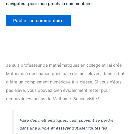
navigateur pour mon prochain commentaire.
Je suis professeur de mathématiques en collège et j'ai créé
Mathome à destination principale de mes élèves, dans le but
d'être un complément numérique à la classe. Si vous n'êtes
pas élève, vous pouvez bien évidemment rester pour
découvrir les menus de Mathome. Bonne visite !
Faire des mathématiques, c’est souvent se perdre
dans une jungle et essayer d’utiliser toutes les