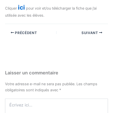
ici
Cliquer
pour voir et/ou télécharger la fiche que j’ai
utilisée avec les élèves.
PRÉCÉDENT
SUIVANT
Laisser un commentaire
Votre adresse e-mail ne sera pas publiée.
Les champs
obligatoires sont indiqués avec
*
Écrivez
ici…