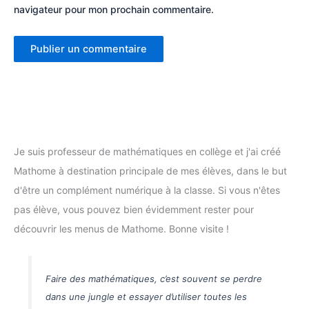
navigateur pour mon prochain commentaire.
Je suis professeur de mathématiques en collège et j'ai créé
Mathome à destination principale de mes élèves, dans le but
d'être un complément numérique à la classe. Si vous n'êtes
pas élève, vous pouvez bien évidemment rester pour
découvrir les menus de Mathome. Bonne visite !
Faire des mathématiques, c’est souvent se perdre
dans une jungle et essayer d’utiliser toutes les